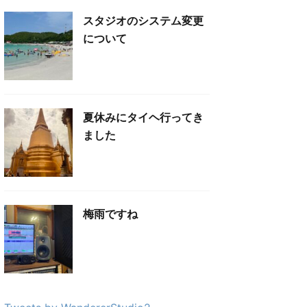
スタジオのシステム変更
について
夏休みにタイヘ行ってき
ました
梅雨ですね