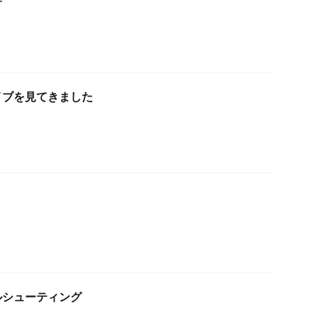
イブを見てきました
ルシューティング