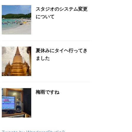
スタジオのシステム変更
について
夏休みにタイヘ行ってき
ました
梅雨ですね