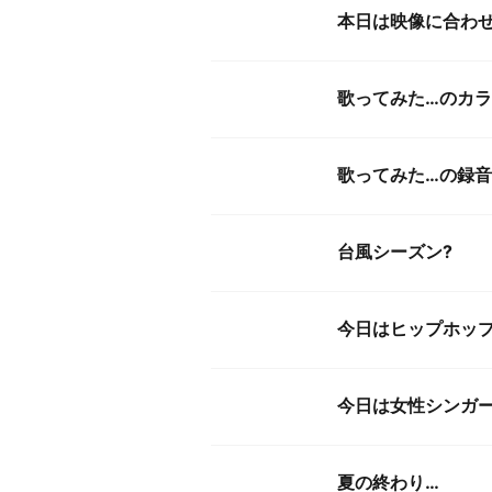
本日は映像に合わ
歌ってみた…のカ
歌ってみた…の録音
台風シーズン?
今日はヒップホッ
今日は女性シンガー
夏の終わり…