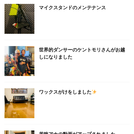
マイクスタンドのメンテナンス
世界的ダンサーのケントモリさんがお越
しになりました
ワックスがけをしました