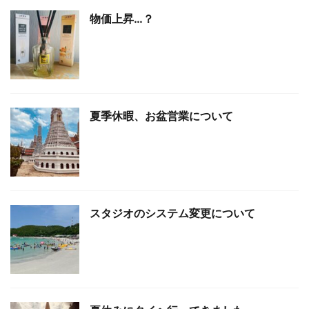
物価上昇…？
夏季休暇、お盆営業について
スタジオのシステム変更について