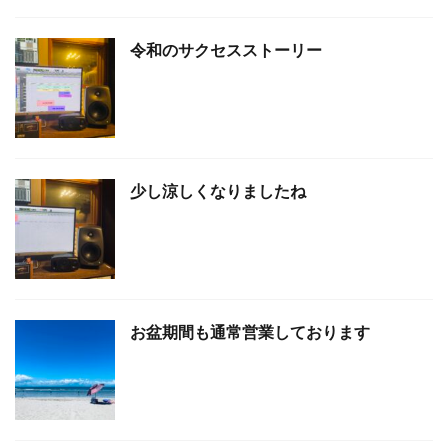
令和のサクセスストーリー
少し涼しくなりましたね
お盆期間も通常営業しております