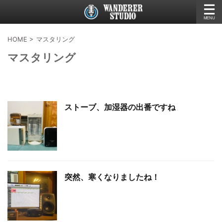
HOME
>
マスタリング
マスタリング
ストーブ、加湿器の出番ですね
突然、寒くなりましたね！