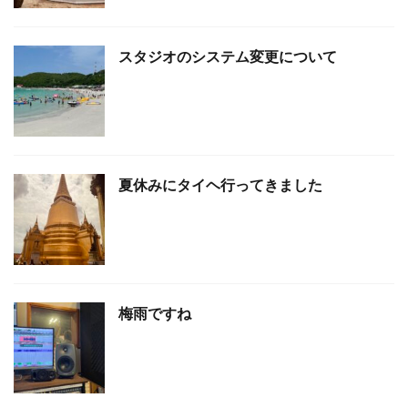
スタジオのシステム変更について
夏休みにタイヘ行ってきました
梅雨ですね