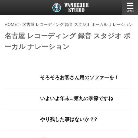
HOME
>
名古屋 レコーディング 録音 スタジオ ボーカル ナレーション
名古屋 レコーディング 録音 スタジオ ボ
ーカル ナレーション
そろそろお客さん用のソファーを！
いよいよ年末…第九の季節ですね
やり残した事はないか？?