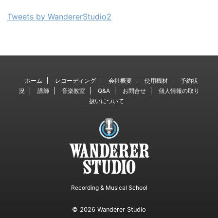
Tweets by WandererStudio2
ホーム
レコーディング
会社概要
使用機材
予約状
況
講師
音楽教室
Q&A
お問合せ
個人情報の取り
扱いについて
Recording & Musical School
© 2026 Wanderer Studio