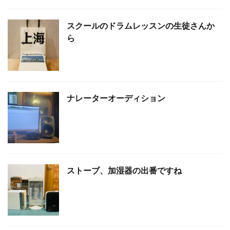
スクールのドラムレッスンの生徒さんか
ら
ナレーターオーディション
ストーブ、加湿器の出番ですね