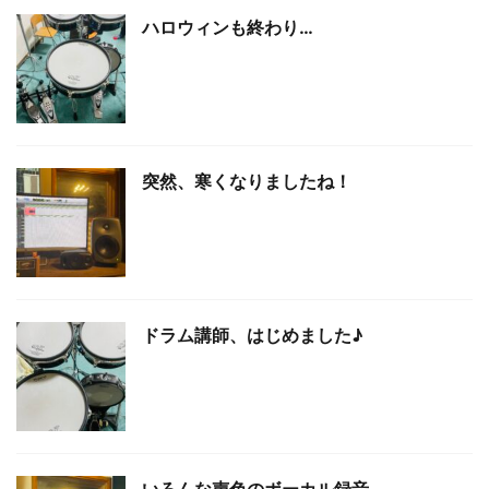
ハロウィンも終わり…
突然、寒くなりましたね！
ドラム講師、はじめました♪