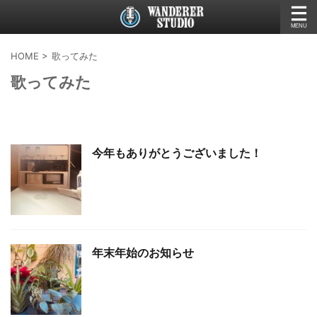
HOME
>
歌ってみた
歌ってみた
今年もありがとうございました！
年末年始のお知らせ