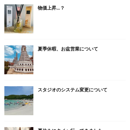
物価上昇…？
夏季休暇、お盆営業について
スタジオのシステム変更について