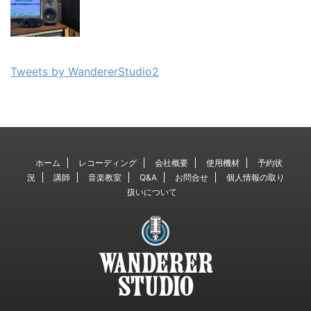
Tweets by WandererStudio2
ホーム
レコーディング
会社概要
使用機材
予約状
況
講師
音楽教室
Q&A
お問合せ
個人情報の取り
扱いについて