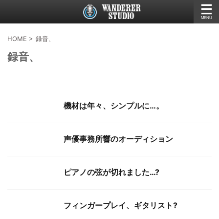
HOME
>
録音、
録音、
機材は年々、シンプルに…。
声優事務所響のオーディション
ピアノの弦が切れました…?
フィンガープレイ、ギタリスト?