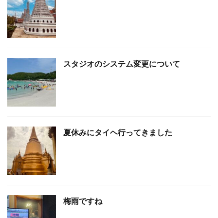
スタジオのシステム変更について
夏休みにタイヘ行ってきました
梅雨ですね