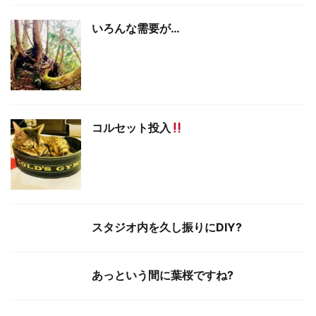
いろんな需要が…
コルセット投入
スタジオ内を久し振りにDIY?
あっという間に葉桜ですね?