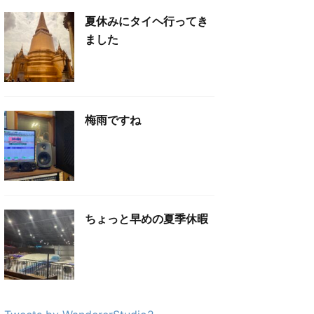
夏休みにタイヘ行ってき
ました
梅雨ですね
ちょっと早めの夏季休暇