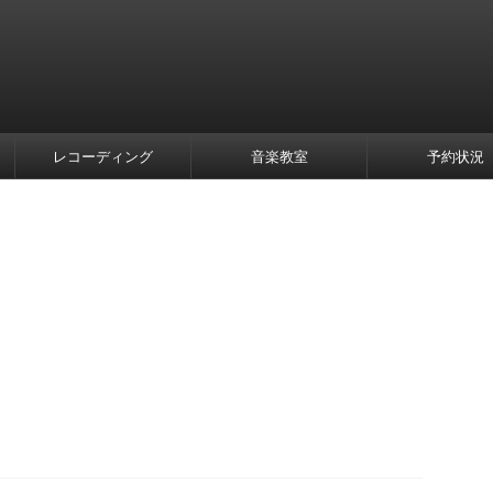
レコーディング
音楽教室
予約状況