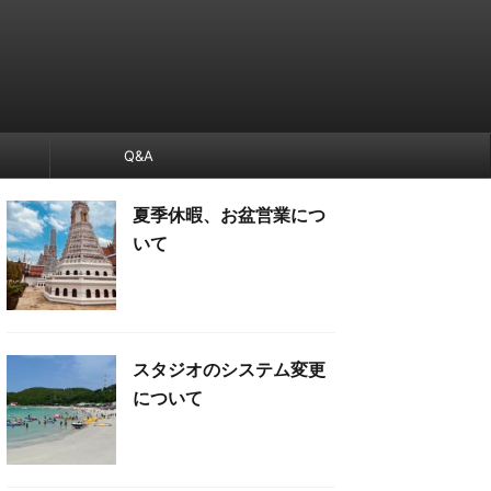
Q&A
夏季休暇、お盆営業につ
いて
スタジオのシステム変更
について