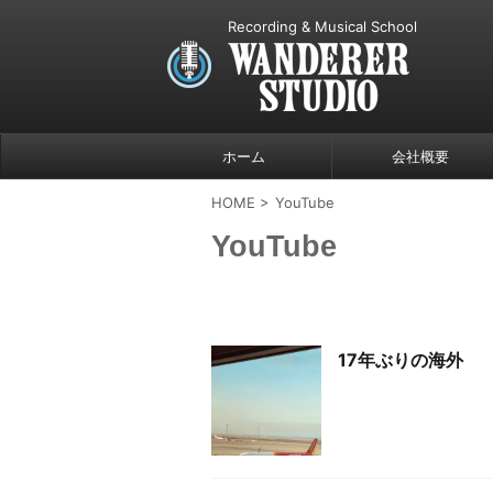
Recording & Musical School
ホーム
会社概要
HOME
>
YouTube
YouTube
17年ぶりの海外