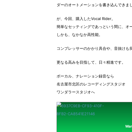
ダーのオートメーションを書き込んできま
が、今回、購入したVocal Rider。
簡単なセッティングであっという間に、オ
しかも、なかなか高性能。
コンプレッサーのかかり具合や、音抜けも
更なる高みを目指して、日々精進です。
ボーカル、ナレーション録音なら
名古屋市北区のレコーディングスタジオ
ワンダラースタジオへ
Wan