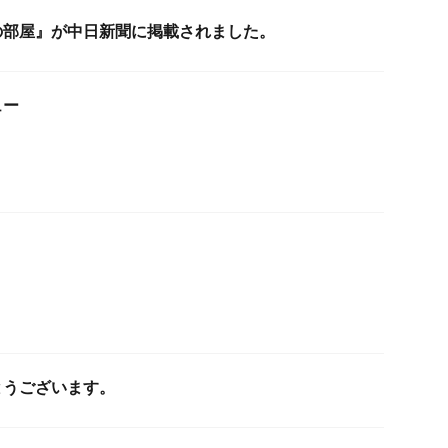
の部屋』が中日新聞に掲載されました。
ュー
とうございます。