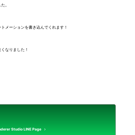
した。
ートメーションを書き込んでくれます！
良くなりました！
derer Studio LINE Page