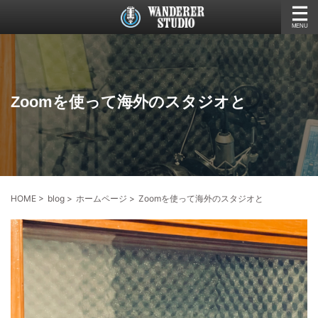
Zoomを使って海外のスタジオと
HOME
>
blog
>
ホームページ
>
Zoomを使って海外のスタジオと