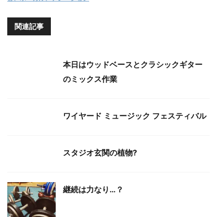
関連記事
本日はウッドベースとクラシックギター
のミックス作業
ワイヤード ミュージック フェスティバル
スタジオ玄関の植物?
継続は力なり…？