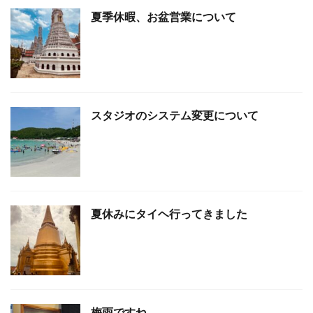
夏季休暇、お盆営業について
スタジオのシステム変更について
夏休みにタイヘ行ってきました
梅雨ですね