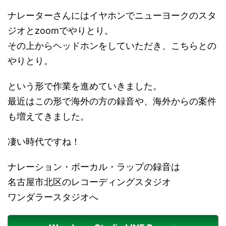
ナレーターさんにはイヤホンでニューヨークのスタ
ジオとzoomでやりとり。
その上からヘッドホンをしていただき、こちらとの
やりとり。
という形で作業を進めていきました。
最近はこの形で海外の方の録音や、海外からの案件
も増えてきました。
凄い時代ですね！
ナレーション・ボーカル・ラップの録音は
名古屋市北区のレコーディングスタジオ
ワンダラースタジオへ