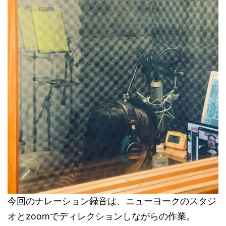
今回のナレーション録音は、ニューヨークのスタジ
オとzoomでディレクションしながらの作業。