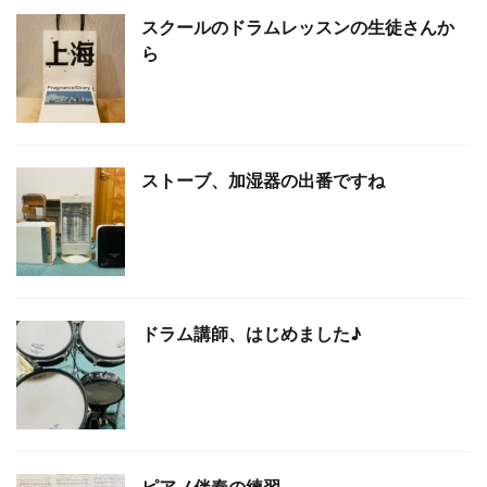
スクールのドラムレッスンの生徒さんか
ら
ストーブ、加湿器の出番ですね
ドラム講師、はじめました♪