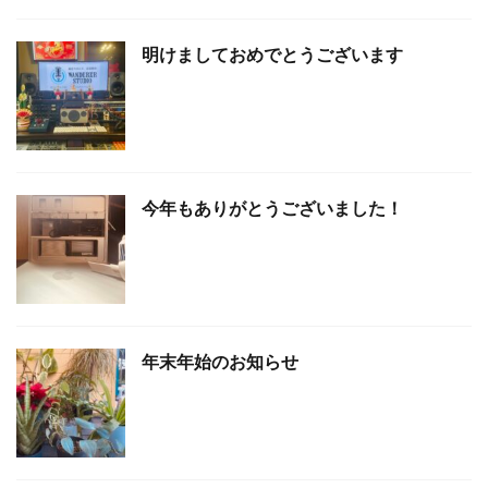
明けましておめでとうございます
今年もありがとうございました！
年末年始のお知らせ