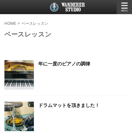
HOME
>
ベースレッスン
ベースレッスン
年に一度のピアノの調律
ドラムマットを頂きました！