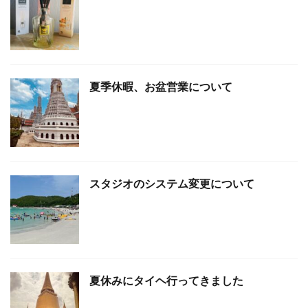
夏季休暇、お盆営業について
スタジオのシステム変更について
夏休みにタイヘ行ってきました