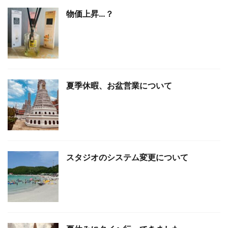
物価上昇…？
夏季休暇、お盆営業について
スタジオのシステム変更について