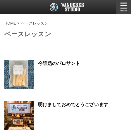
HOME
>
ベースレッスン
ベースレッスン
今話題のパロサント
明けましておめでとうございます