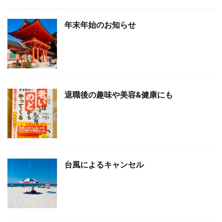
年末年始のお知らせ
退職後の趣味や美容&健康にも
台風によるキャンセル