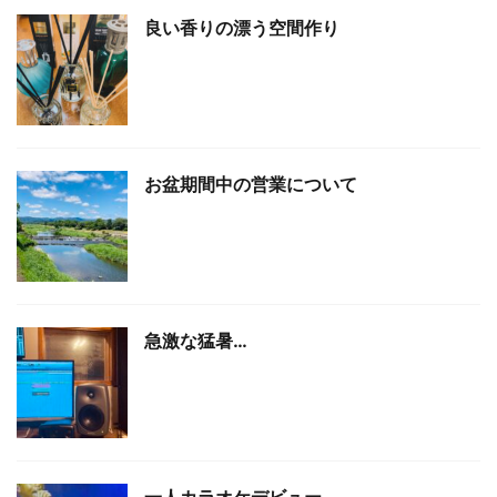
良い香りの漂う空間作り
お盆期間中の営業について
急激な猛暑…